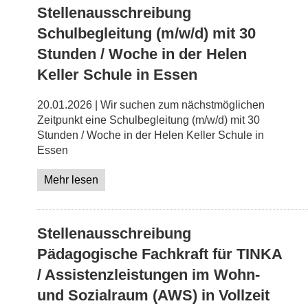
Stellenausschreibung
Schulbegleitung (m/w/d) mit 30
Stunden / Woche in der Helen
Keller Schule in Essen
20.01.2026 | Wir suchen zum nächstmöglichen
Zeitpunkt eine Schulbegleitung (m/w/d) mit 30
Stunden / Woche in der Helen Keller Schule in
Essen
Mehr lesen
Stellenausschreibung
Pädagogische Fachkraft für TINKA
/ Assistenzleistungen im Wohn-
und Sozialraum (AWS) in Vollzeit