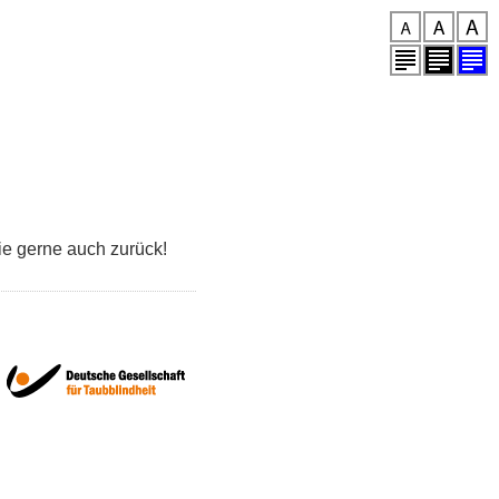
ie gerne auch zurück!