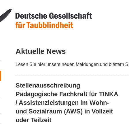
Aktuelle News
Lesen Sie hier unsere neuen Meldungen und blättern S
Stellenausschreibung
Pädagogische Fachkraft für TINKA
/ Assistenzleistungen im Wohn-
und Sozialraum (AWS) in Vollzeit
oder Teilzeit