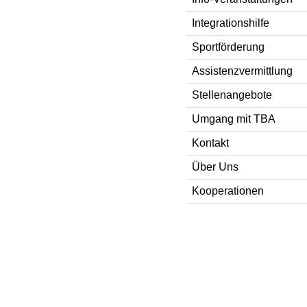
Integrationshilfe
Sportförderung
Assistenzvermittlung
Stellenangebote
Umgang mit TBA
Kontakt
Über Uns
Kooperationen