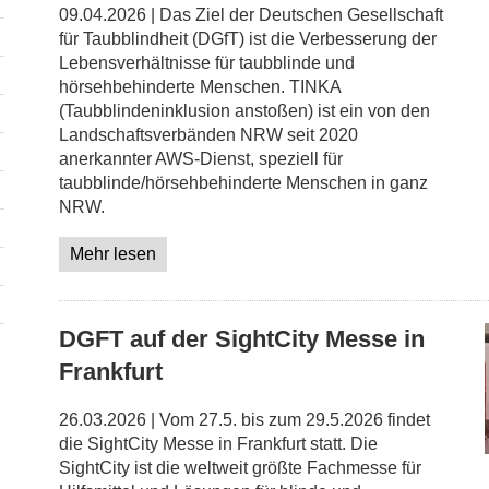
09.04.2026 | Das Ziel der Deutschen Gesellschaft
für Taubblindheit (DGfT) ist die Verbesserung der
Lebensverhältnisse für taubblinde und
hörsehbehinderte Menschen. TINKA
(Taubblindeninklusion anstoßen) ist ein von den
Landschaftsverbänden NRW seit 2020
anerkannter AWS-Dienst, speziell für
taubblinde/hörsehbehinderte Menschen in ganz
NRW.
Mehr lesen
DGFT auf der SightCity Messe in
Frankfurt
26.03.2026 | Vom 27.5. bis zum 29.5.2026 findet
die SightCity Messe in Frankfurt statt. Die
SightCity ist die weltweit größte Fachmesse für