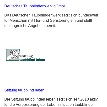
Deutsches Taubblindenwerk gGmbH
Das Deutschen Taubblindenwerk setzt sich bundesweit
für Menschen mit Hör- und Sehstörung ein und stellt
umfangreiche Angebote bereit.
Stiftung taubblind leben
Die Stiftung taubblinden leben setzt sich seit 2010 aktiv
für die Verbesserung der Lebenssituation taubblinder