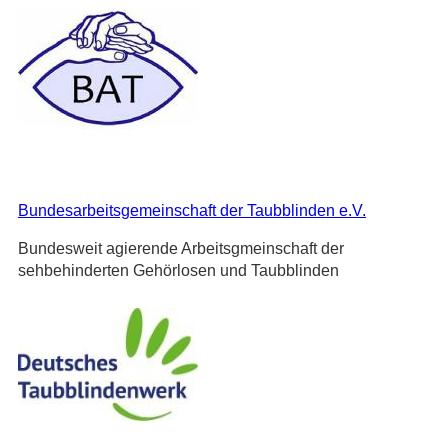
Bundesarbeitsgemeinschaft der Taubblinden e.V.
Bundesweit agierende Arbeitsgmeinschaft der
sehbehinderten Gehörlosen und Taubblinden