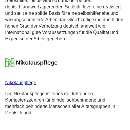
Selbsthilfe. Inklusivität ist dank der beiden
deutschlandweit agierenden Selbsthilfevereine realisiert
und stellt eine solide Basis für eine selbsthilfenahe und
wirkungsorientierte Arbeit dar. Gleichzeitig sind durch den
hohen Grad der Vernetzung deutschlandweit wie
international gute Voraussetzungen für die Qualität und
Expertise der Arbeit gegeben.
Nikolauspflege
Die Nikolauspflege ist eines der führenden
Kompetenzzentren für blinde, sehbehinderte und
mehrfach behinderte Menschen aller Altersgruppen in
Deutschland.