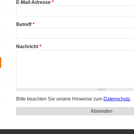
E-Mail-Adresse
*
Betreff
*
Nachricht
*
Bitte beachten Sie unsere Hinweise zum
Datenschutz
.