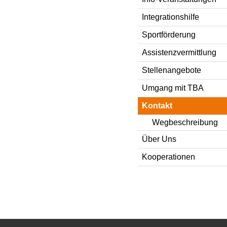
Integrationshilfe
Sportförderung
Assistenzvermittlung
Stellenangebote
Umgang mit TBA
Kontakt
Wegbeschreibung
Über Uns
Kooperationen