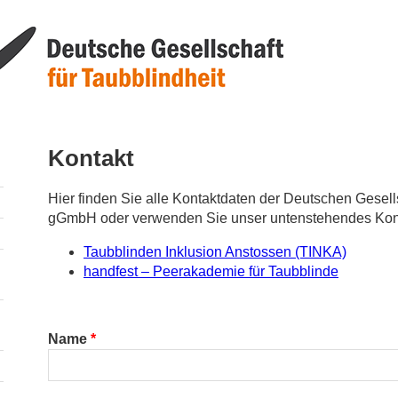
Kontakt
Hier finden Sie alle Kontaktdaten der Deutschen Gesells
gGmbH oder verwenden Sie unser untenstehendes Kont
Taubblinden Inklusion Anstossen (TINKA)
handfest – Peerakademie für Taubblinde
Name
*