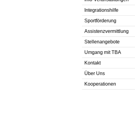
Integrationshilfe
Sportförderung
Assistenzvermittlung
Stellenangebote
Umgang mit TBA
Kontakt
Über Uns
Kooperationen