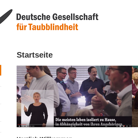
Startseite