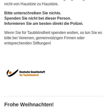
nicht von Haustüre zu Haustüre.
Bitte unterschreiben Sie nichts.
Spenden Sie nicht bei dieser Person.
Informieren Sie am besten direkt die Polizei.
Wenn Sie für Taubblindheit spenden wollen, so tun Sie es
bitte bei Vereinen, gemeinnützigen Firmen oder
entsprechenden Stiftungen!
Frohe Weihnachten!