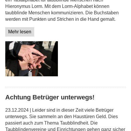
Hieronymus Lorm. Mit dem Lorm-Alphabet können
taubblinde Menschen kommunizieren. Die Buchstaben
werden mit Punkten und Strichen in die Hand gemalt.
Mehr lesen
Achtung Betrüger unterwegs!
23.12.2024 | Leider sind in dieser Zeit viele Betrüger
unterwegs. Sie sammeln an den Haustüren Geld. Dies
passiert auch zum Thema Taubblindheit. Die
Taubblindenvereine und Einrichtungen gehen ganz sicher