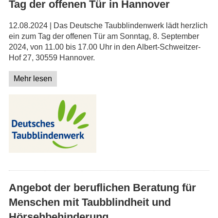
Tag der offenen Tür in Hannover
12.08.2024 | Das Deutsche Taubblindenwerk lädt herzlich
ein zum Tag der offenen Tür am Sonntag, 8. September
2024, von 11.00 bis 17.00 Uhr in den Albert-Schweitzer-
Hof 27, 30559 Hannover.
Mehr lesen
Angebot der beruflichen Beratung für
Menschen mit Taubblindheit und
Hörsehbehinderung