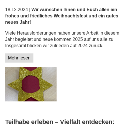
18.12.2024 |
Wir wünschen Ihnen und Euch allen ein
frohes und friedliches Weihnachtsfest und ein gutes
neues Jahr!
Viele Herausforderungen haben unsere Arbeit in diesem
Jahr begleitet und neue kommen 2025 auf uns alle zu.
Insgesamt blicken wir zufrieden auf 2024 zurück.
Mehr lesen
Teilhabe erleben – Vielfalt entdecken: