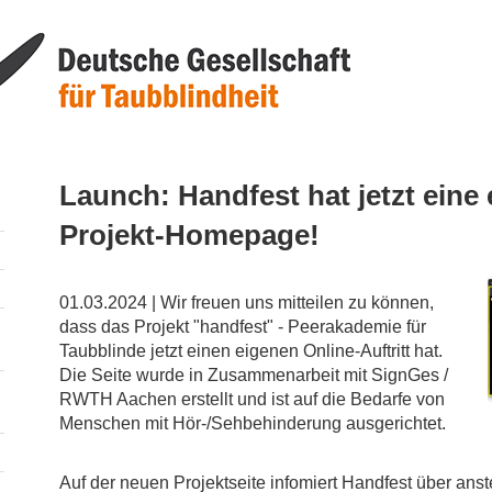
Launch: Handfest hat jetzt eine
Projekt-Homepage!
01.03.2024 | Wir freuen uns mitteilen zu können,
dass das Projekt "handfest" - Peerakademie für
Taubblinde jetzt einen eigenen Online-Auftritt hat.
Die Seite wurde in Zusammenarbeit mit SignGes /
RWTH Aachen erstellt und ist auf die Bedarfe von
Menschen mit Hör-/Sehbehinderung ausgerichtet.
Auf der neuen Projektseite infomiert Handfest über ans