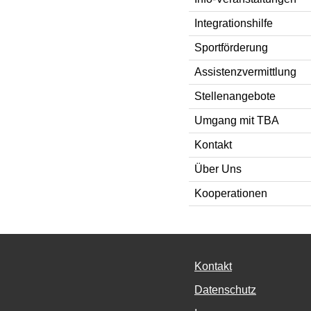
Integrationshilfe
Sportförderung
Assistenzvermittlung
Stellenangebote
Umgang mit TBA
Kontakt
Über Uns
Kooperationen
Kontakt
Datenschutz