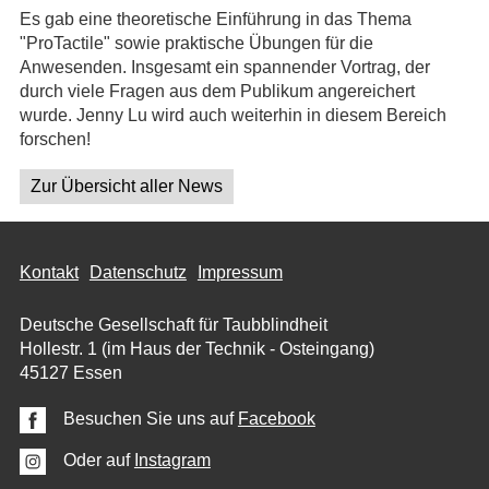
Es gab eine theoretische Einführung in das Thema
"ProTactile" sowie praktische Übungen für die
Anwesenden. Insgesamt ein spannender Vortrag, der
durch viele Fragen aus dem Publikum angereichert
wurde. Jenny Lu wird auch weiterhin in diesem Bereich
forschen!
Zur Übersicht aller News
Kontakt
Datenschutz
Impressum
Deutsche Gesellschaft für Taubblindheit
Hollestr. 1 (im Haus der Technik - Osteingang)
45127 Essen
Besuchen Sie uns auf
Facebook
Oder auf
Instagram