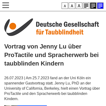
Style-Switcher
Direkt zum Inhalt
Vortrag von Jenny Lu über
ProTactile und Spracherwerb bei
taubblinden Kindern
26.07.2023 | Am 25.7.2023 fand an der Uni Köln ein
spannender Gastvortrag statt. Jenny Lu, PhD an der
University of California, Berkeley, hielt einen Vortrag über
ProTactile und den Spracherwerb bei taubblinden
Kindern.