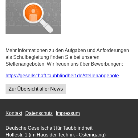
Mehr Informationen zu den Aufgaben und Anforderungen
als Schulbegleitung finden Sie bei unseren
Stellenangeboten. Wir freuen uns über Bewerbungen:
https://gesellschaft-taubblindheit.de/stellenangebote
Zur Übersicht aller News
Kontakt
Datenschutz
Impressum
Deutsche Gesellschaft für Taubblindheit
Hollestr. 1 (im Haus der Technik - Osteingang)