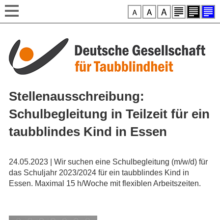
Style-Switcher
Direkt zum Inhalt
Stellenausschreibung:
Schulbegleitung in Teilzeit für ein
taubblindes Kind in Essen
24.05.2023 | Wir suchen eine Schulbegleitung (m/w/d) für
das Schuljahr 2023/2024 für ein taubblindes Kind in
Essen. Maximal 15 h/Woche mit flexiblen Arbeitszeiten.