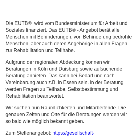
Die EUTB® wird vom Bundesministerium für Arbeit und
Soziales finanziert. Das EUTB® - Angebot berät alle
Menschen mit Behinderungen, von Behinderung bedrohte
Menschen, aber auch deren Angehörige in allen Fragen
zur Rehabilitation und Teilhabe.
Aufgrund der regionalen Abdeckung können wir
Beratungen in Köln und Duisburg sowie aufsuchende
Beratung anbieten. Das kann bei Bedarf und nach
Vereinbarung auch z.B. in Essen sein. In der Beratung
werden Fragen zu Teilhabe, Selbstbestimmung und
Rehabilitation beantwortet.
Wir suchen nun Räumlichkeiten und Mitarbeitende. Die
genauen Zeiten und Orte für die Beratungen werden wir
so bald wie möglich bekannt geben.
Zum Stellenangebot:
https://gesellschaft-