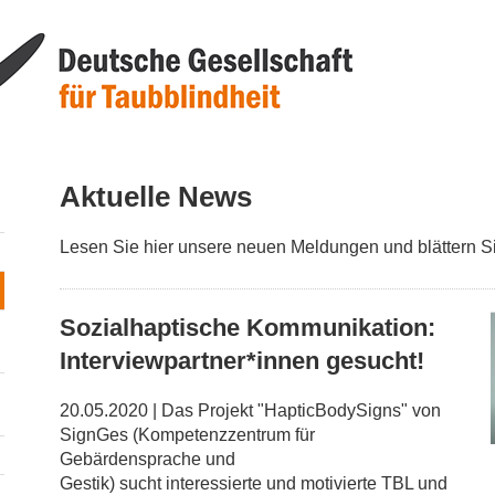
Aktuelle News
Lesen Sie hier unsere neuen Meldungen und blättern S
Sozialhaptische Kommunikation:
Interviewpartner*innen gesucht!
20.05.2020 | Das Projekt "HapticBodySigns" von
SignGes (Kompetenzzentrum für
Gebärdensprache und
Gestik) sucht interessierte und motivierte TBL und