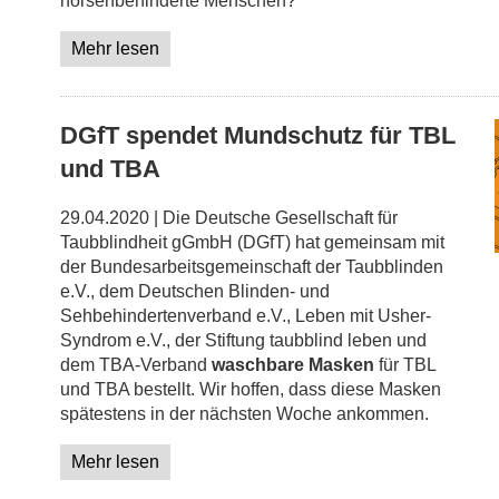
hörsehbehinderte Menschen?
Mehr lesen
DGfT spendet Mundschutz für TBL
und TBA
29.04.2020 | Die Deutsche Gesellschaft für
Taubblindheit gGmbH (DGfT) hat gemeinsam mit
der Bundesarbeitsgemeinschaft der Taubblinden
e.V., dem Deutschen Blinden- und
Sehbehindertenverband e.V., Leben mit Usher-
Syndrom e.V., der Stiftung taubblind leben und
dem TBA-Verband
waschbare Masken
für TBL
und TBA bestellt. Wir hoffen, dass diese Masken
spätestens in der nächsten Woche ankommen.
Mehr lesen