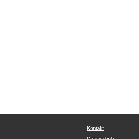
Kontakt
Datenschutz