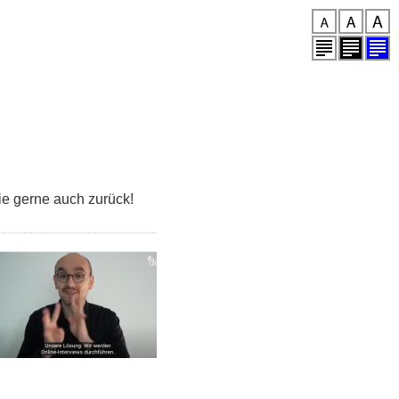
ie gerne auch zurück!