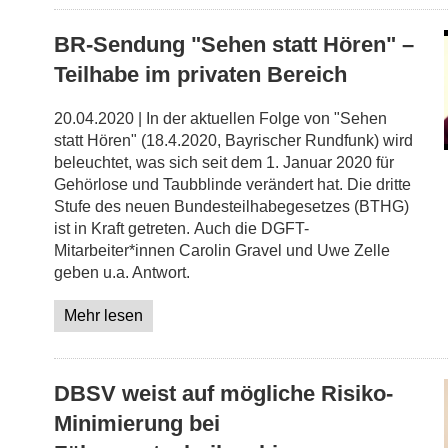
BR-Sendung "Sehen statt Hören" –
Teilhabe im privaten Bereich
20.04.2020 | In der aktuellen Folge von "Sehen
statt Hören" (18.4.2020, Bayrischer Rundfunk) wird
beleuchtet, was sich seit dem 1. Januar 2020 für
Gehörlose und Taubblinde verändert hat. Die dritte
Stufe des neuen Bundesteilhabegesetzes (BTHG)
ist in Kraft getreten. Auch die DGFT-
Mitarbeiter*innen Carolin Gravel und Uwe Zelle
geben u.a. Antwort.
Mehr lesen
DBSV weist auf mögliche Risiko-
Minimierung bei