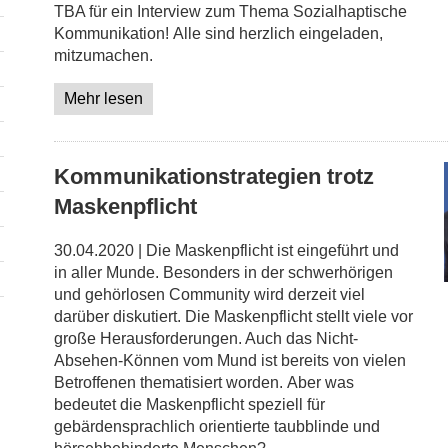
TBA für ein Interview zum Thema Sozialhaptische
Kommunikation! Alle sind herzlich eingeladen,
mitzumachen.
Mehr lesen
Kommunikationstrategien trotz
Maskenpflicht
30.04.2020 | Die Maskenpflicht ist eingeführt und
in aller Munde. Besonders in der schwerhörigen
und gehörlosen Community wird derzeit viel
darüber diskutiert. Die Maskenpflicht stellt viele vor
große Herausforderungen. Auch das Nicht-
Absehen-Können vom Mund ist bereits von vielen
Betroffenen thematisiert worden. Aber was
bedeutet die Maskenpflicht speziell für
gebärdensprachlich orientierte taubblinde und