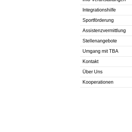
Integrationshilfe
Sportförderung
Assistenzvermittlung
Stellenangebote
Umgang mit TBA
Kontakt
Über Uns
Kooperationen